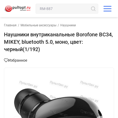
Главная
/
Мобильные аксессуары
/
Наушники
Наушники внутриканальные Borofone BC34,
MIKEY, bluetooth 5.0, моно, цвет:
черный(1/192)
Избранное