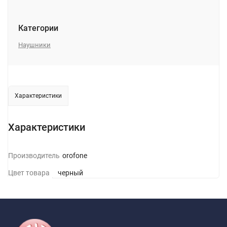
Категории
Наушники
Характеристики
Характеристики
Производитель
Borofone
Цвет товара
черный