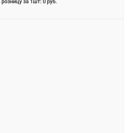
 розницу за 1шт: 0 руб.