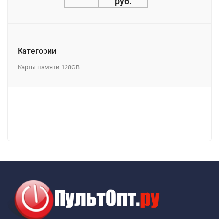
руб.
Категории
Карты памяти 128GB