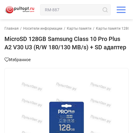
Главная
/
Носители информации
/
Карты памяти
/
Карты памяти 128GB
MicroSD 128GB Samsung Class 10 Pro Plus
A2 V30 U3 (R/W 180/130 MB/s) + SD адаптер
Избранное