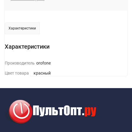
Характеристики
Характеристики
Производитель
Borofone
Цвет товара
красный