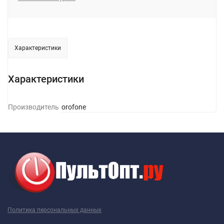
Характеристики
Характеристики
Производитель
Borofone
Политика персональных данных