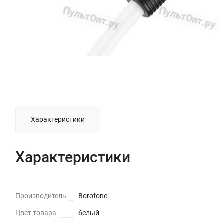
Характеристики
Характеристики
Производитель
Borofone
Цвет товара
белый