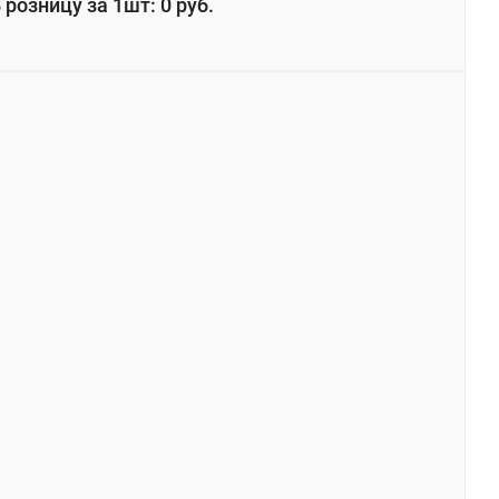
 розницу за 1шт: 0 руб.