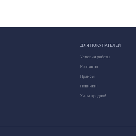
ДЛЯ ПОКУПАТЕЛЕЙ
Условия работы
Контакты
Прайсы
Новинки!
Хиты продаж!