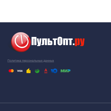
Политика персональных данных