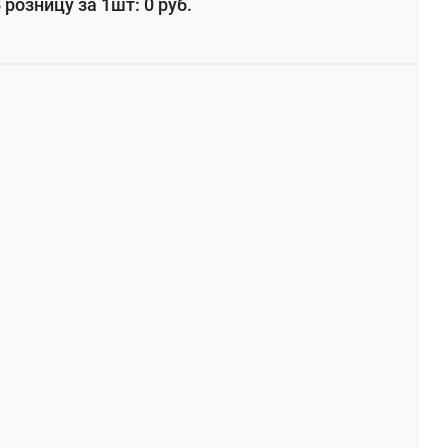
 розницу за 1шт: 0 руб.