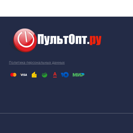
Политика персональных данных