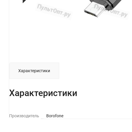
Характеристики
Характеристики
Производитель
Borofone