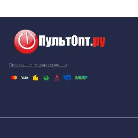
Политика персональных данных