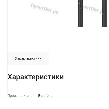
Характеристики
Характеристики
Производитель
Borofone