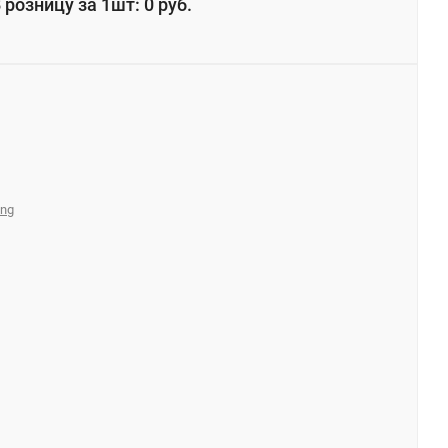
 розницу за 1шт: 0 руб.
ing