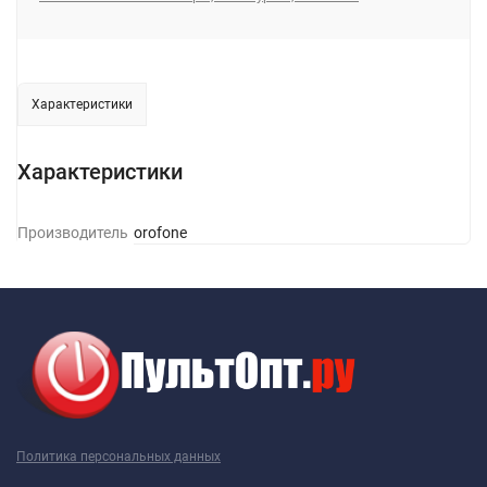
Характеристики
Характеристики
Производитель
Borofone
Политика персональных данных