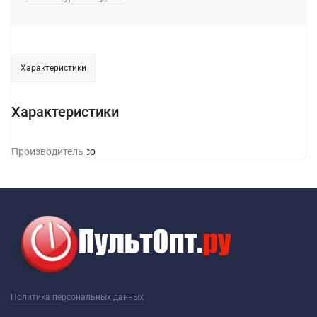
Характеристики
Характеристики
Производитель
Hoco
Политика персональных данных