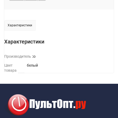
Характеристики
Характеристики
Производитель
Hoco
Цвет
белый
товара