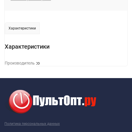
Характеристики
Характеристики
Производитель
Hoco
Политика персональных данных