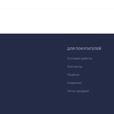
ДЛЯ ПОКУПАТЕЛЕЙ
Условия работы
Контакты
Прайсы
Новинки!
Хиты продаж!