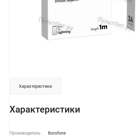
Характеристики
Характеристики
Производитель
Borofone