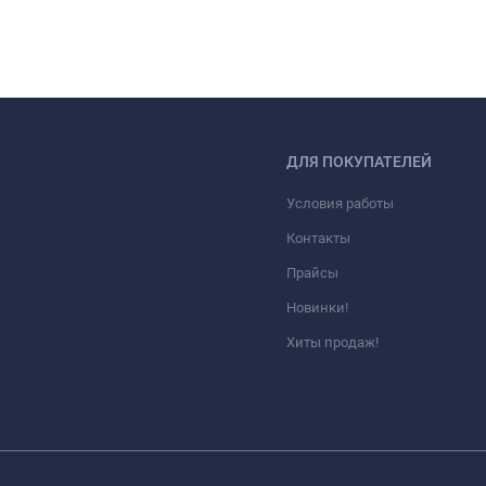
ДЛЯ ПОКУПАТЕЛЕЙ
Условия работы
Контакты
Прайсы
Новинки!
Хиты продаж!