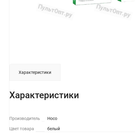
Характеристики
Характеристики
Производитель
Hoco
Цвет товара
белый