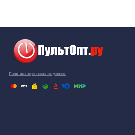
Политика персональных данных