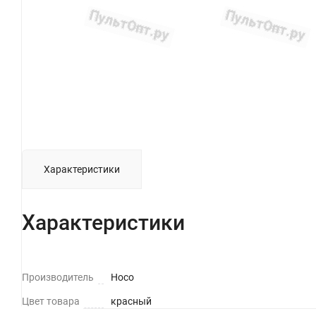
Характеристики
Характеристики
Производитель
Hoco
Цвет товара
красный