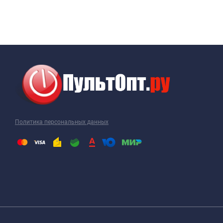
Политика персональных данных