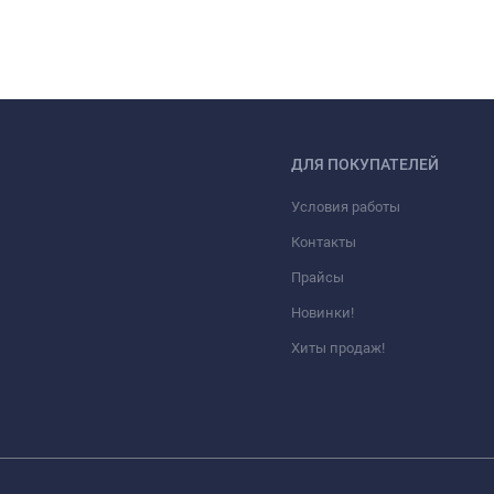
ДЛЯ ПОКУПАТЕЛЕЙ
Условия работы
Контакты
Прайсы
Новинки!
Хиты продаж!