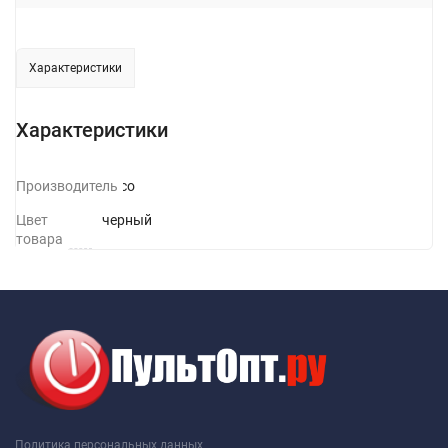
Характеристики
Характеристики
Производитель
Hoco
Цвет
черный
товара
Политика персональных данных