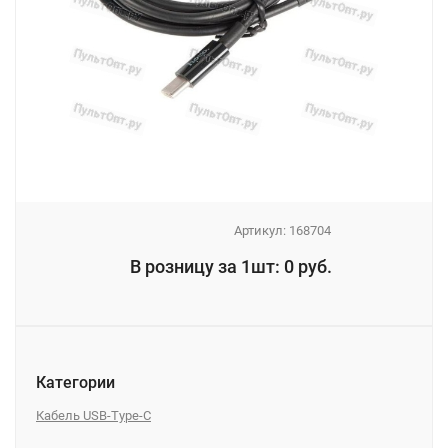
Артикул:
168704
_
В розницу за 1шт: 0 руб.
_
Категории
Кабель USB-Type-C