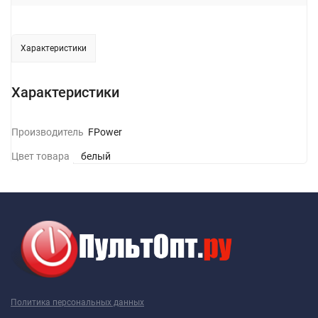
Характеристики
Характеристики
Производитель
GFPower
Цвет товара
белый
Политика персональных данных