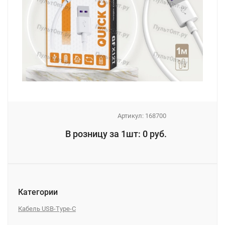
Артикул:
168700
_
В розницу за 1шт: 0 руб.
_
Категории
Кабель USB-Type-C