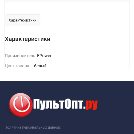
Характеристики
Характеристики
Производитель
GFPower
Цвет товара
белый
Политика персональных данных