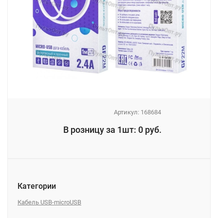
Артикул:
168684
_
В розницу за 1шт: 0 руб.
_
Категории
Кабель USB-microUSB