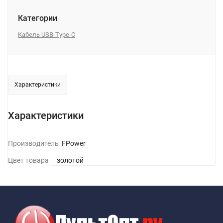
Категории
Кабель USB-Type-C
Характеристики
Характеристики
Производитель
GFPower
Цвет товара
золотой