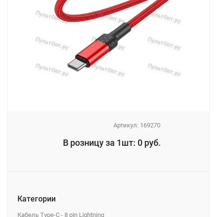
Артикул:
169270
_
В розницу за 1шт: 0 руб.
_
Категории
Кабель Type-C - 8 pin Lightning