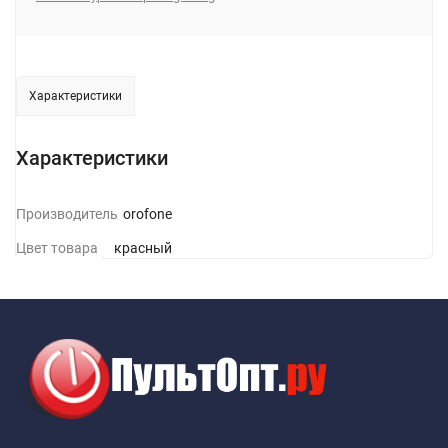
Характеристики
Характеристики
Производитель
Borofone
Цвет товара
красный