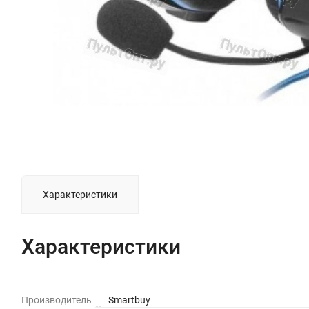
Характеристики
Характеристики
Производитель
Smartbuy