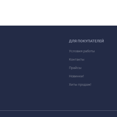
ДЛЯ ПОКУПАТЕЛЕЙ
Условия работы
Контакты
Прайсы
Новинки!
Хиты продаж!