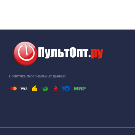
Политика персональных данных