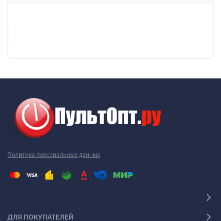
Политика персональных данных
ДЛЯ ПОКУПАТЕЛЕЙ