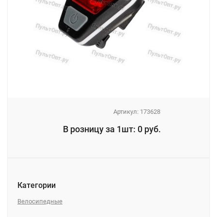
Артикул:
173628
_
В розницу за 1шт: 0 руб.
_
Категории
Велосипедные