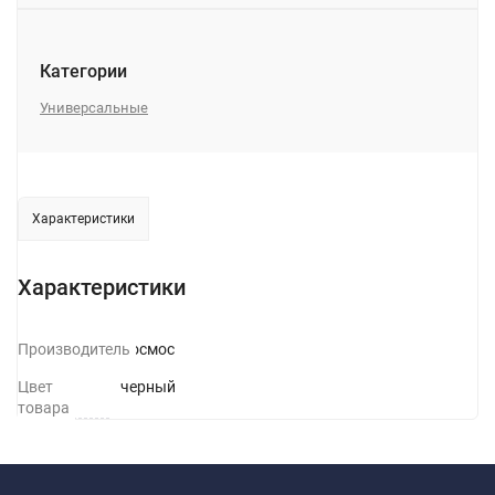
Категории
Универсальные
Характеристики
Характеристики
Производитель
Космос
Цвет
черный
товара