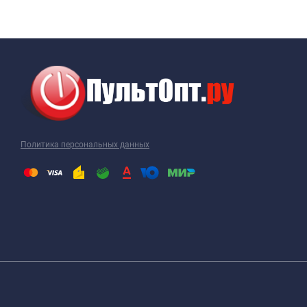
Политика персональных данных