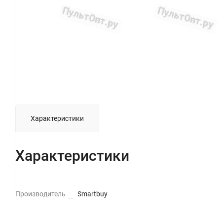
Характеристики
Характеристики
Производитель
Smartbuy