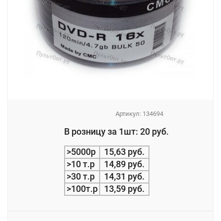
Артикул:
134694
_
В розницу за 1шт: 20 руб.
_
>5000р
15,63 руб.
>10 т.р
14,89 руб.
>30 т.р
14,31 руб.
>100т.р
13,59 руб.