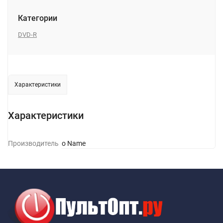
Категории
DVD-R
Характеристики
Характеристики
Производитель
No Name