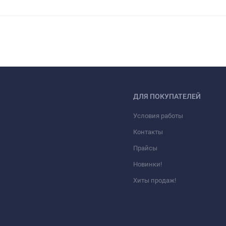
ДЛЯ ПОКУПАТЕЛЕЙ
Условия работы
Контакты
Прайсы
Новинки!
Хиты продаж!