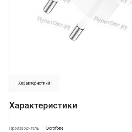
Характеристики
Характеристики
Производитель
Borofone