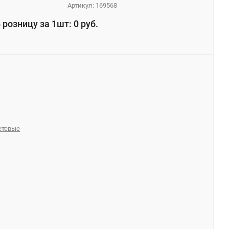
Артикул:
169568
 розницу за 1шт: 0 руб.
сетевые