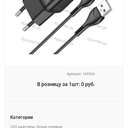
Артикул:
169526
_
В розницу за 1шт: 0 руб.
_
Категории
СЗУ, адаптеры, блоки сетевые