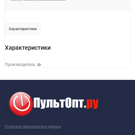
Характеристики
Характеристики
Производитель
Hoco
Политика персональных данных