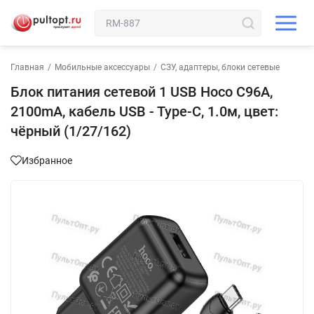
Главная
/
Мобильные аксессуары
/
СЗУ, адаптеры, блоки сетевые
Блок питания сетевой 1 USB Hoco C96A,
2100mA, кабель USB - Type-C, 1.0м, цвет:
чёрный (1/27/162)
Избранное