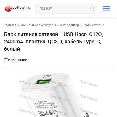
Главная
/
Мобильные аксессуары
/
СЗУ, адаптеры, блоки сетевые
Блок питания сетевой 1 USB Hoco, C12Q,
2400mA, пластик, QC3.0, кабель Type-C,
белый
Избранное