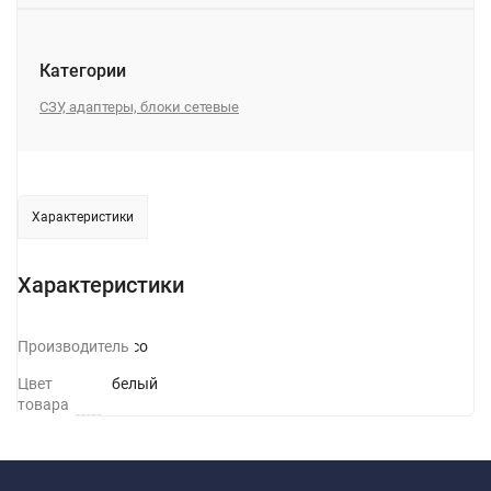
Категории
СЗУ, адаптеры, блоки сетевые
Характеристики
Характеристики
Производитель
Hoco
Цвет
белый
товара