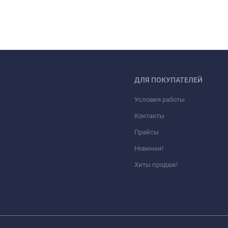
ДЛЯ ПОКУПАТЕЛЕЙ
Условия работы
Контакты
Прайсы
Новинки!
Хиты продаж!