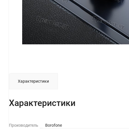
Характеристики
Характеристики
Производитель
Borofone