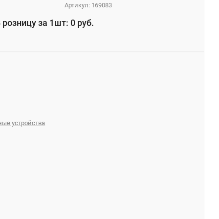
Артикул:
169083
 розницу за 1шт: 0 руб.
ые устройства