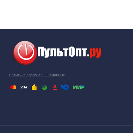
Политика персональных данных