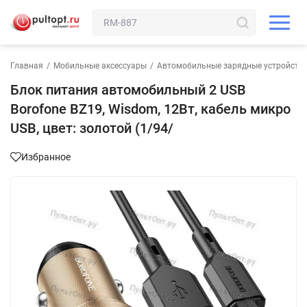
Главная
/
Мобильные аксессуары
/
Автомобильные зарядные устройств
Блок питания автомобильный 2 USB
Borofone BZ19, Wisdom, 12Вт, кабель микро
USB, цвет: золотой (1/94/
Избранное