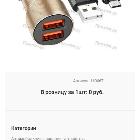
Артикул:
169067
_
В розницу за 1шт: 0 руб.
_
Категории
Автомобильные зарядные устройства