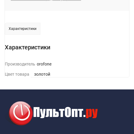
Характеристики
Характеристики
Производитель
Borofone
Цвет товара
золотой