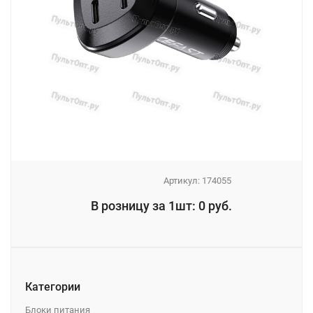
Артикул:
174055
_
В розницу за 1шт: 0 руб.
_
Категории
Блоки питания