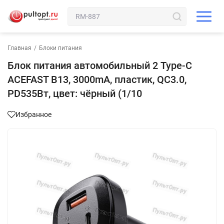
Главная
/
Блоки питания
Блок питания автомобильный 2 Type-C
ACEFAST B13, 3000mA, пластик, QC3.0,
PD535Вт, цвет: чёрный (1/10
Избранное