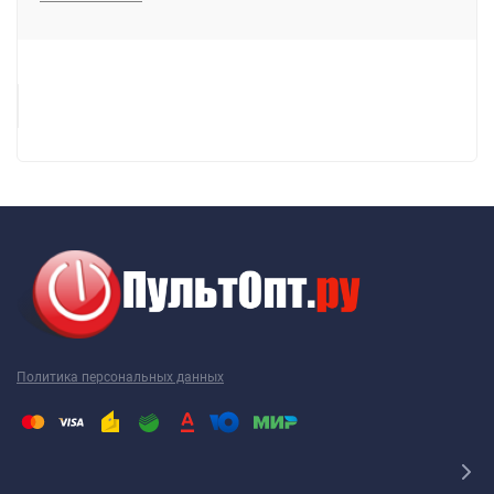
Политика персональных данных