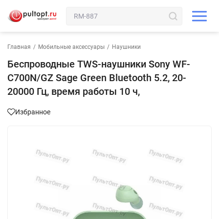
Главная
/
Мобильные аксессуары
/
Наушники
Беспроводные TWS-наушники Sony WF-
C700N/GZ Sage Green Bluetooth 5.2, 20-
20000 Гц, время работы 10 ч,
Избранное