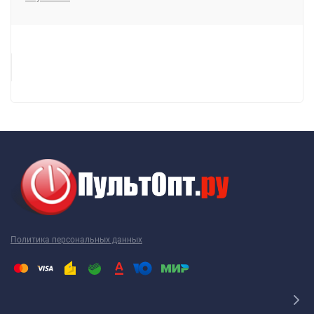
Политика персональных данных