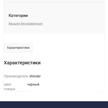
Категории
Мышки беспроводные
Характеристики
Характеристики
Производитель
Defender
Цвет
черный
товара