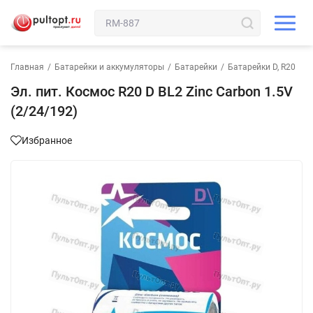
Главная
/
Батарейки и аккумуляторы
/
Батарейки
/
Батарейки D, R20
Эл. пит. Космос R20 D BL2 Zinc Carbon 1.5V
(2/24/192)
Избранное