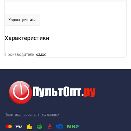
Характеристики
Характеристики
Производитель
Космос
Политика персональных данных