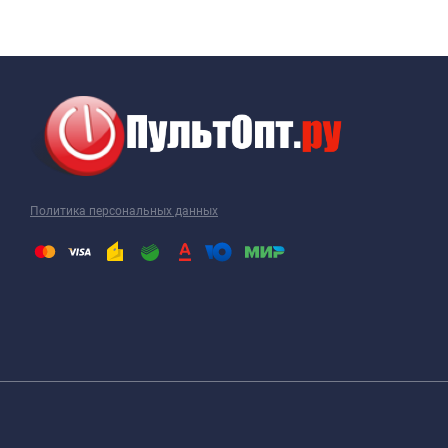
Политика персональных данных