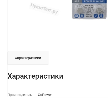
Характеристики
Характеристики
Производитель
GoPower