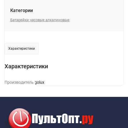
Категории
Батарейки часовые алкалиновые
Характеристики
Характеристики
Производитель
Ergolux