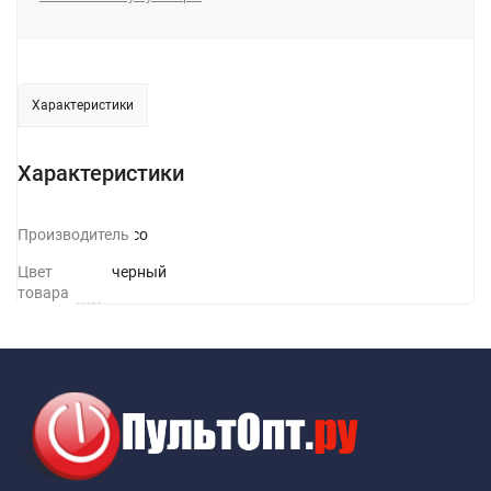
Характеристики
Характеристики
Производитель
Hoco
Цвет
черный
товара