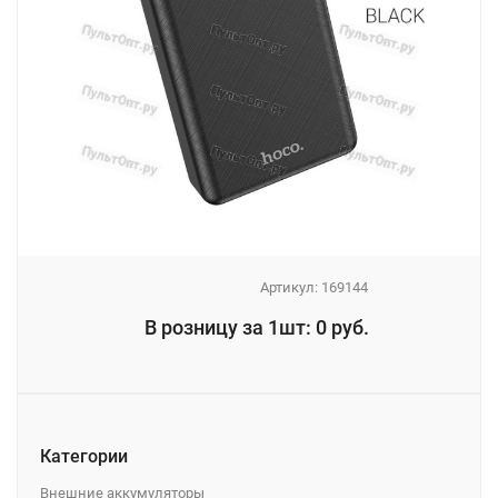
Артикул:
169144
_
В розницу за 1шт: 0 руб.
_
Категории
Внешние аккумуляторы