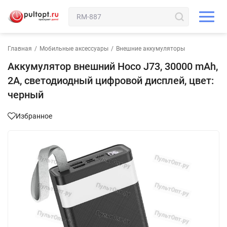
Главная
/
Мобильные аксессуары
/
Внешние аккумуляторы
Аккумулятор внешний Hoco J73, 30000 mAh,
2A, светодиодный цифровой дисплей, цвет:
черный
Избранное