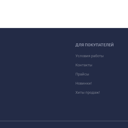
ДЛЯ ПОКУПАТЕЛЕЙ
Условия работы
Контакты
Прайсы
Новинки!
Хиты продаж!