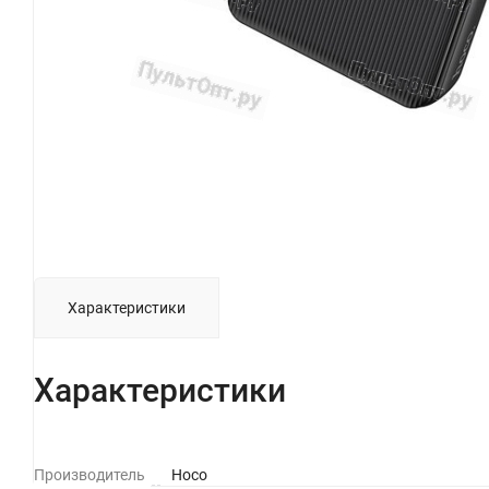
Характеристики
Характеристики
Производитель
Hoco