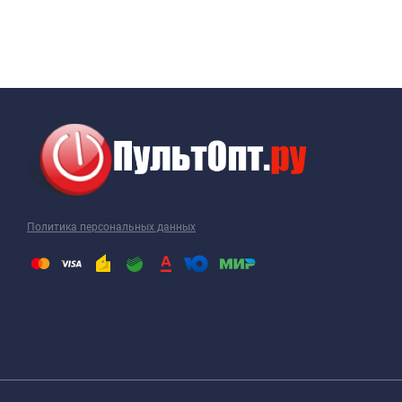
Политика персональных данных