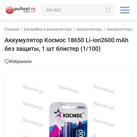
Главная
/
Батарейки и аккумуляторы
/
Аккумуляторы
/
Аккумуляторы л
Аккумулятор Космос 18650 Li-ion2600 mAh
без защиты, 1 шт блистер (1/100)
Избранное