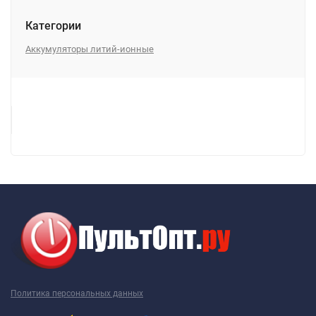
Категории
Аккумуляторы литий-ионные
Политика персональных данных