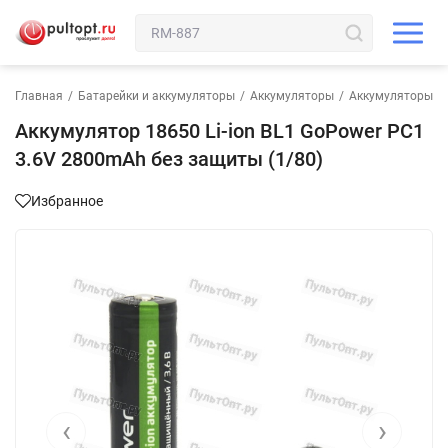
Главная
/
Батарейки и аккумуляторы
/
Аккумуляторы
/
Аккумуляторы л
Аккумулятор 18650 Li-ion BL1 GoPower PC1
3.6V 2800mAh без защиты (1/80)
Избранное
‹
›